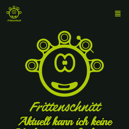
Aktuell kann ich keine