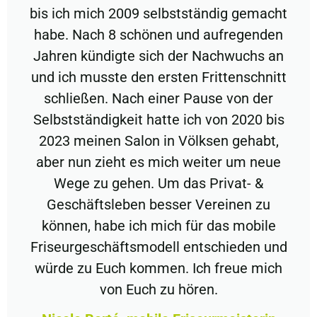
bis ich mich 2009 selbstständig gemacht
habe. Nach 8 schönen und aufregenden
Jahren kündigte sich der Nachwuchs an
und ich musste den ersten Frittenschnitt
schließen. Nach einer Pause von der
Selbstständigkeit hatte ich von 2020 bis
2023 meinen Salon in Völksen gehabt,
aber nun zieht es mich weiter um neue
Wege zu gehen. Um das Privat- &
Geschäftsleben besser Vereinen zu
können, habe ich mich für das mobile
Friseurgeschäftsmodell entschieden und
würde zu Euch kommen. Ich freue mich
von Euch zu hören.