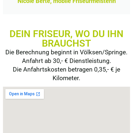
Nicole Berté, mobile Friseurmeisterin
DEIN FRISEUR, WO DU IHN
BRAUCHST
Die Berechnung beginnt in Völksen/Springe.
Anfahrt ab 30,- € Dienstleistung.
Die Anfahrtskosten betragen 0,35,- € je
Kilometer.