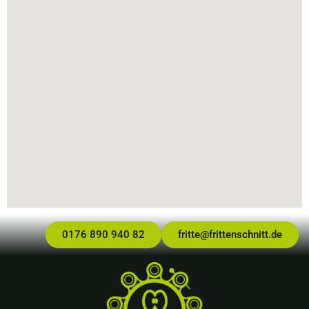
0176 890 940 82
fritte@frittenschnitt.de